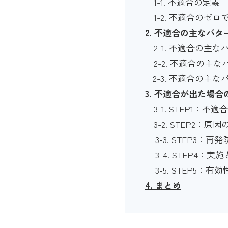
1-1. 不適合の定義
1-2. 不適合のゼ
2. 不適合の主なパ
2-1. 不適合の主
2-2. 不適合の
2-3. 不適合の
3. 不適合が出た場
3-1. STEP1：
3-2. STEP2
3-3. STEP3：
3-4. STEP4：実
3-5. STEP5：有
4. まとめ