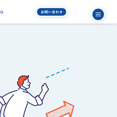
AQ
お問い合わせ