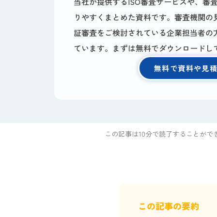
当社が提供するISO審査サービスや、審
りやすくまとめた資料です。審査機関の
証審査をご検討されている企業担当者の
ています。まずは無料でダウンロードし
無料で資料や見
この記事は10分で読了することがで
この記事の要約