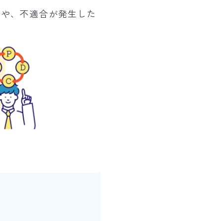
ンや、不適合が発生した