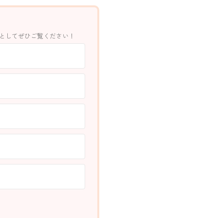
環としてぜひご覧ください！