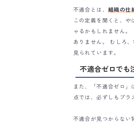
不適合とは、
組織の仕
この定義を聞くと、や
ゃるかもしれません。
ありません。 むしろ
見られています。
不適合ゼロでも
また、「不適合ゼロ」
点では、必ずしもプラ
不適合が見つからない