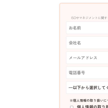
ISOやマネジメントに関
※個人情報の取り扱いに
個人情報の取り