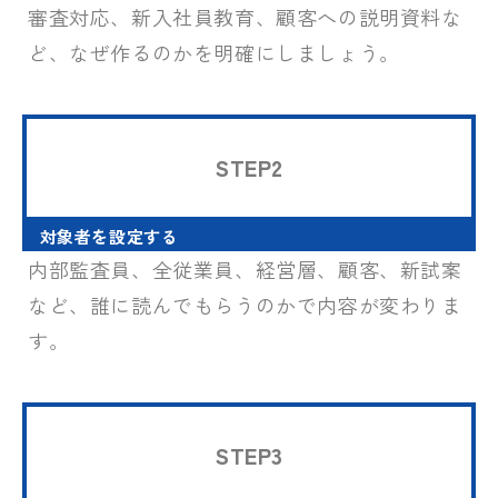
審査対応、新入社員教育、顧客への説明資料な
ど、なぜ作るのかを明確にしましょう。
STEP2
対象者を設定する
内部監査員、全従業員、経営層、顧客、新試案
など、誰に読んでもらうのかで内容が変わりま
す。
STEP3