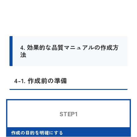
4. 効果的な品質マニュアルの作成方
法
4-1. 作成前の準備
STEP1
作成の目的を明確にする