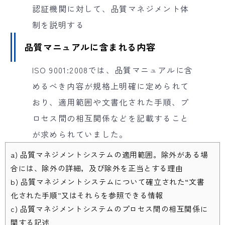
認証機関に対して、品質マネジメント体
制を説明する
品質マニュアルに含まれる内容
ISO 9001:2008では、品質マニュアルに含
めるべき内容が規格上明確に定められて
おり、適用範囲や文書化された手順、プ
ロセス間の相互関係などを記載すること
が求められていました。
a) 品質マネジメントシステムの適用範囲。除外がある場
合には、除外の詳細，及び除外を正当とする理由
b) 品質マネジメントシステムについて確立された“文書
化された手順”又はそれらを参照できる情報
c) 品質マネジメントシステムのプロセス間の相互関係に
関する記述