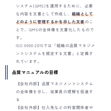
システム(QMS)を運用するために、必要
な内容を文書として作成し、
組織として
どのように管理するかを示した文書
のこ
とで、QMSの全体像を文書化したもので
す。
ISO 9000:2015では「組織の品質マネジメ
ントシステムを規定する文書」と定義さ
れています。
品質マニュアルの目標
【会社内部】品質マネジメントシステム
の全体像を示し、従業員の理解を促進す
る
【会社外部】仕入先などの利害関係者や