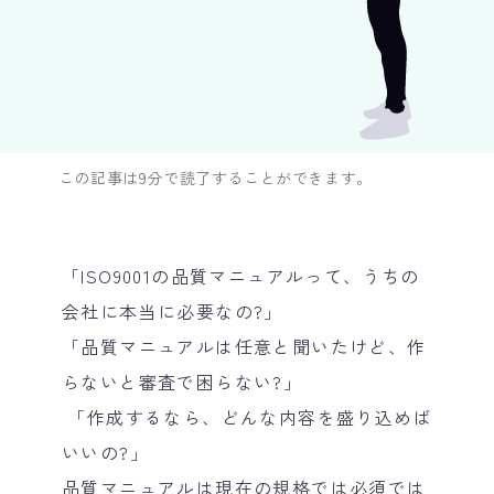
この記事は9分で読了することができます。
「ISO9001の品質マニュアルって、うちの
会社に本当に必要なの?」
「品質マニュアルは任意と聞いたけど、作
らないと審査で困らない?」
「作成するなら、どんな内容を盛り込めば
いいの?」
品質マニュアルは現在の規格では必須では