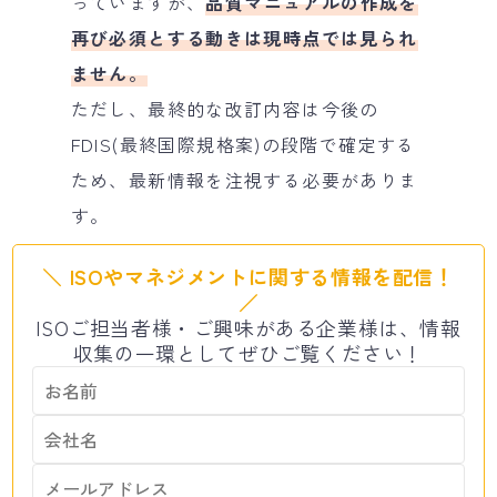
っていますが、
品質マニュアルの作成を
再び必須とする動きは現時点では見られ
ません。
ただし、最終的な改訂内容は今後の
FDIS(最終国際規格案)の段階で確定する
ため、最新情報を注視する必要がありま
す。
＼ ISOやマネジメントに関する情報を配信！
／
ISOご担当者様・ご興味がある企業様は、情報
収集の一環としてぜひご覧ください！