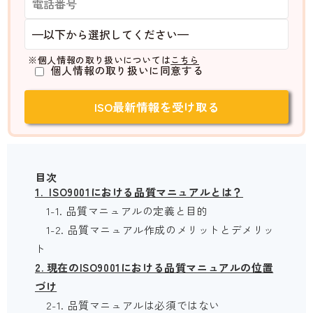
※個人情報の取り扱いについては
こちら
個人情報の取り扱いに同意する
目次
1. ISO9001における品質マニュアルとは？
1-1. 品質マニュアルの定義と目的
1-2. 品質マニュアル作成のメリットとデメリッ
ト
2. 現在のISO9001における品質マニュアルの位置
づけ
2-1. 品質マニュアルは必須ではない