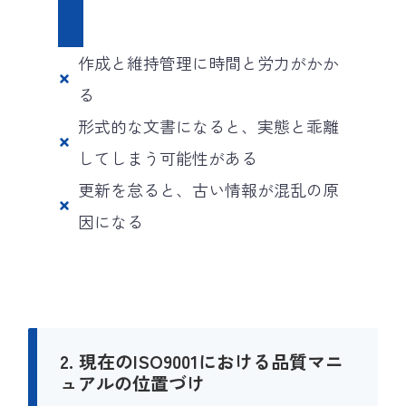
ト
作成と維持管理に時間と労力がかか
る
形式的な文書になると、実態と乖離
してしまう可能性がある
更新を怠ると、古い情報が混乱の原
因になる
2. 現在のISO9001における品質マニ
ュアルの位置づけ