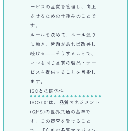
ービスの品質を管理し、向上
させるための仕組みのことで
す。
ルールを決めて、ルール通り
に動き、問題があれば改善し
続ける――そうすることで、
いつも同じ品質の製品・サー
ビスを提供することを目指し
ます。
ISOとの関係性
ISO9001は、品質マネジメント
(QMS)の世界共通の基準で
す。この審査を受けること
で、「自社の品質マネジメン