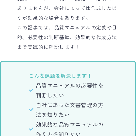
ありませんが、会社によっては作成したほ
うが効果的な場合もあります。
この記事では、品質マニュアルの定義や目
的、必要性の判断基準、効果的な作成方法
まで実践的に解説します！
こんな課題を解決します！
品質マニュアルの必要性を
判断したい
自社にあった文書管理の方
法を知りたい
効果的な品質マニュアルの
作り方を知りたい