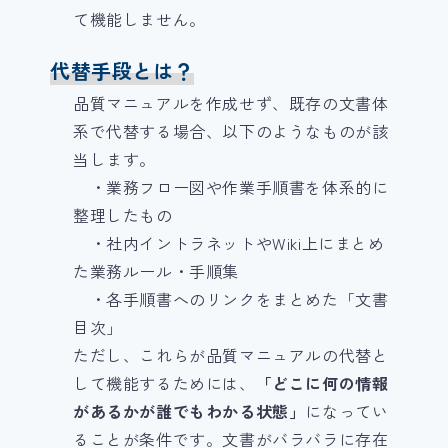
て機能しません。
代替手段とは？
品質マニュアルを作成せず、既存の文書体
系で代替する場合、以下のようなものが該
当します。
・業務フロー図や作業手順書を体系的に
整理したもの
・社内イントラネットやWiki上にまとめ
た業務ルール・手順集
・各手順書へのリンクをまとめた「文書
目次」
ただし、これらが品質マニュアルの代替と
して機能するためには、
「どこに何の情報
があるかが誰でもわかる状態」
になってい
ることが条件です。文書がバラバラに存在