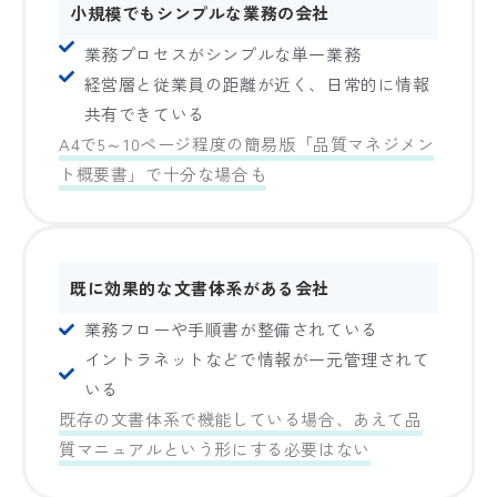
小規模でもシンプルな業務の会社
業務プロセスがシンプルな単一業務
経営層と従業員の距離が近く、日常的に情報
共有できている
A4で5～10ページ程度の簡易版「
品質マネジメン
ト概要書」で十分な場合も
既に効果的な文書体系がある会社
業務フローや手順書が整備されている
イントラネットなどで情報が一元管理されて
いる
既存の文書体系で機能している場合、あえて品
質マニュアルという形にする必要はない