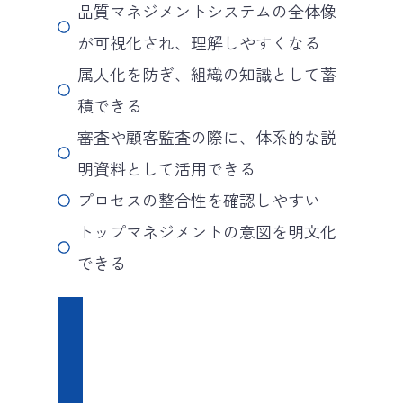
品質マネジメントシステムの全体像
が可視化され、理解しやすくなる
属人化を防ぎ、組織の知識として蓄
積できる
審査や顧客監査の際に、体系的な説
明資料として活用できる
プロセスの整合性を確認しやすい
トップマネジメントの意図を明文化
できる
デ
メ
リ
ッ