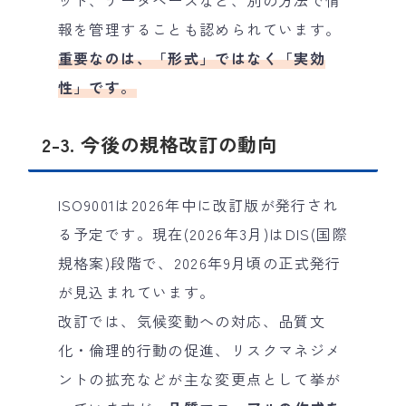
ット、データベースなど、別の方法で情
報を管理することも認められています。
重要なのは、「形式」ではなく「実効
性」です。
2-3. 今後の規格改訂の動向
ISO9001は2026年中に改訂版が発行され
る予定です。現在(2026年3月)はDIS(国際
規格案)段階で、2026年9月頃の正式発行
が見込まれています。
改訂では、気候変動への対応、品質文
化・倫理的行動の促進、リスクマネジメ
ントの拡充などが主な変更点として挙が