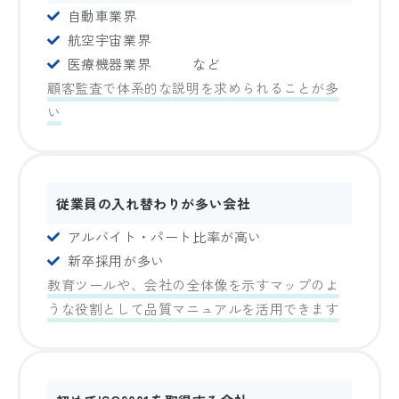
自動車業界
航空宇宙業界
医療機器業界 など
顧客監査で体系的な説明を求められることが多
い
従業員の入れ替わりが多い会社
アルバイト・パート比率が高い
新卒採用が多い
教育ツールや、会社の全体像を示すマップのよ
うな役割として品質マニュアルを活用できます