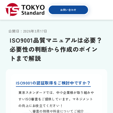
お問い合わせ
公開日：2026年3月17日
ISO9001
品質マニュアルは必要？
必要性の判断から作成のポイン
トまで解説
ISO9001の認証取得をご検討中ですか？
東京スタンダードでは、中小企業様が取り組みや
すいISO審査をご提供しています。マネジメント
の向上にお役立てください！
╲審査の特徴や料金についてご紹介