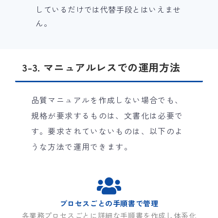
しているだけでは代替手段とはいえませ
ん。
3-3. マニュアルレスでの運用方法
品質マニュアルを作成しない場合でも、
規格が要求するものは、文書化は必要で
す。要求されていないものは、以下のよ
うな方法で運用できます。
プロセスごとの手順書で管理
各業務プロセスごとに詳細な手順書を作成し体系化