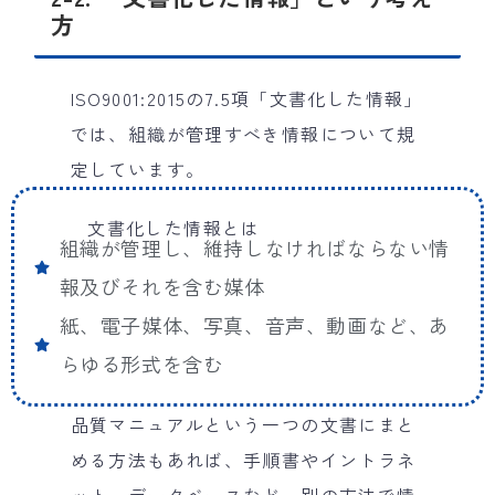
方
ISO9001:2015の7.5項「文書化した情報」
では、組織が管理すべき情報について規
定しています。
文書化した情報とは
組織が管理し、維持しなければならない情
報及びそれを含む媒体
紙、電子媒体、写真、音声、動画など、あ
らゆる形式を含む
品質マニュアルという一つの文書にまと
める方法もあれば、手順書やイントラネ