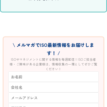
\ メルマガでISO最新情報をお届けしま
す！ /
ISOやマネジメントに関する情報を毎週配信！ISOご担当者
様・ご興味がある企業様は、情報収集の一環としてぜひご覧
ください！