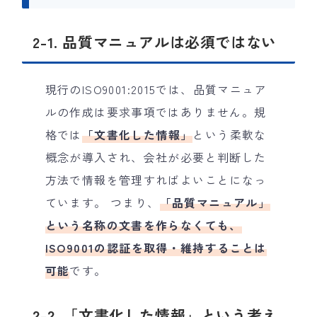
2-1. 品質マニュアルは必須ではない
現行のISO9001:2015では、品質マニュア
ルの作成は要求事項ではありません。規
格では
「文書化した情報」
という柔軟な
概念が導入され、会社が必要と判断した
方法で情報を管理すればよいことになっ
ています。 つまり、
「品質マニュアル」
という名称の文書を作らなくても、
ISO9001の認証を取得・維持することは
可能
です。
2-2. 「文書化した情報」という考え