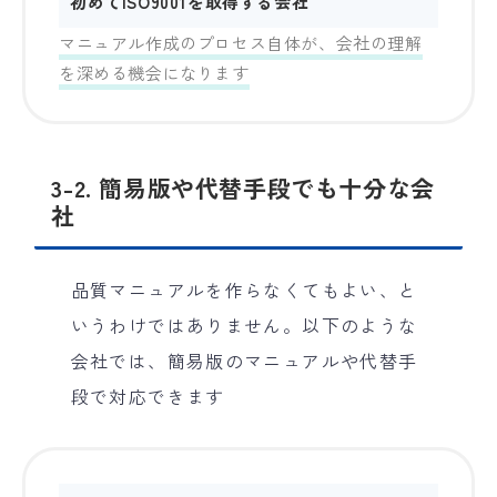
初めてISO9001を取得する会社
マニュアル作成のプロセス自体が、会社の理解
を深める機会になります
3-2. 簡易版や代替手段でも十分な会
社
品質マニュアルを作らなくてもよい、と
いうわけではありません。以下のような
会社では、簡易版のマニュアルや代替手
段で対応できます