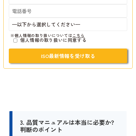
※個人情報の取り扱いについては
こちら
個人情報の取り扱いに同意する
3. 品質マニュアルは本当に必要か?
判断のポイント