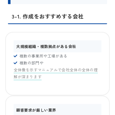
3-1. 作成をおすすめする会社
大規模組織・複数拠点がある会社
複数の事業所や工場がある
複数の部門や
全体像を示すマニュアルで会社全体の全体の理
解が深まります
顧客要求が厳しい業界