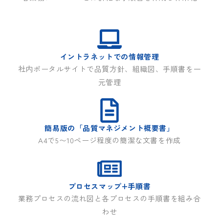
イントラネットでの情報管理
社内ポータルサイトで品質方針、組織図、手順書を一
元管理
簡易版の「品質マネジメント概要書」
A4で5〜10ページ程度の簡潔な文書を作成
プロセスマップ+手順書
業務プロセスの流れ図と各プロセスの手順書を組み合
わせ