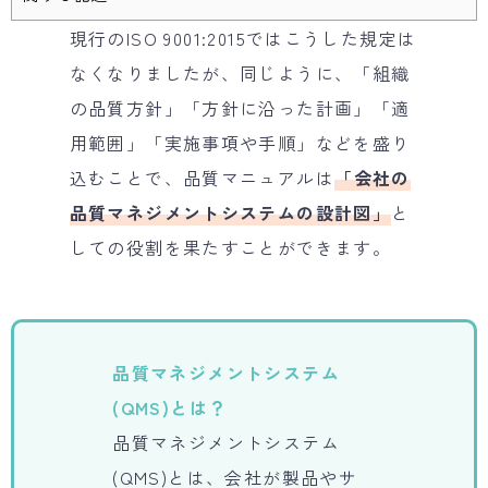
現行のISO 9001:2015ではこうした規定は
なくなりましたが、同じように、「組織
の品質方針」「方針に沿った計画」「適
用範囲」「実施事項や手順」などを盛り
込むことで、品質マニュアルは
「会社の
品質マネジメントシステムの設計図」
と
しての役割を果たすことができます。
品質マネジメントシステム
(
QMS)
とは？
品質マネジメントシステム
(QMS)とは、会社が製品やサ