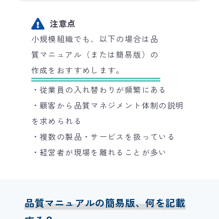
注意点
小規模組織でも、以下の場合は品
質マニュアル（または簡易版）の
作成をおすすめします。
・従業員の入れ替わりが頻繁にある
・顧客から品質マネジメント体制の説明
を求められる
・複数の製品・サービスを扱っている
・経営者が現場を離れることが多い
品質マニュアルの簡易版、何を記載