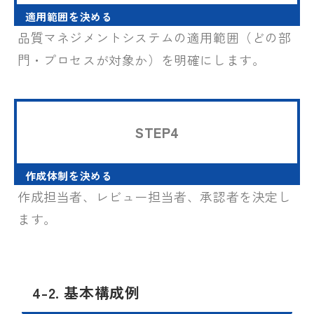
適用範囲を決める
品質マネジメントシステムの適用範囲（どの部
門・プロセスが対象か）を明確にします。
STEP4
作成体制を決める
作成担当者、レビュー担当者、承認者を決定し
ます。
4-2. 基本構成例