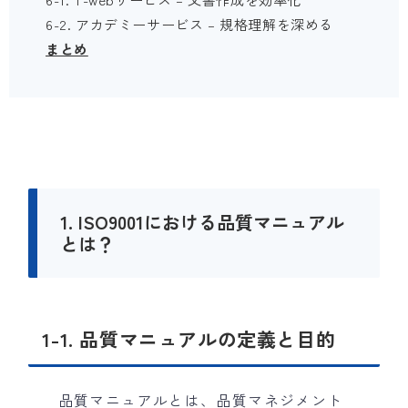
6-2. アカデミーサービス – 規格理解を深める
まとめ
1. ISO9001における品質マニュアル
とは？
1-1. 品質マニュアルの定義と目的
品質マニュアルとは、品質マネジメント