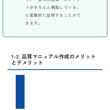
トがきちんと機能している」
と客観的に証明することがで
きます。
1-2. 品質マニュアル作成のメリット
とデメリット
メ
リ
ッ
ト