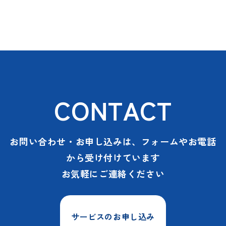
t
s
0
1
CONTACT
お問い合わせ・お申し込みは、フォームやお電話
から受け付けています
お気軽にご連絡ください
サービスのお申し込み