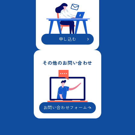
申し込む
その他のお問い合わせ
お問い合わせフォームへ