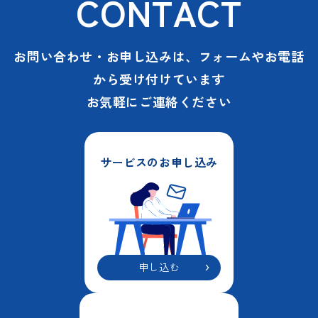
CONTACT
お問い合わせ・お申し込みは、フォームやお電話
から受け付けています
お気軽にご連絡ください
サービスのお申し込み
申し込む