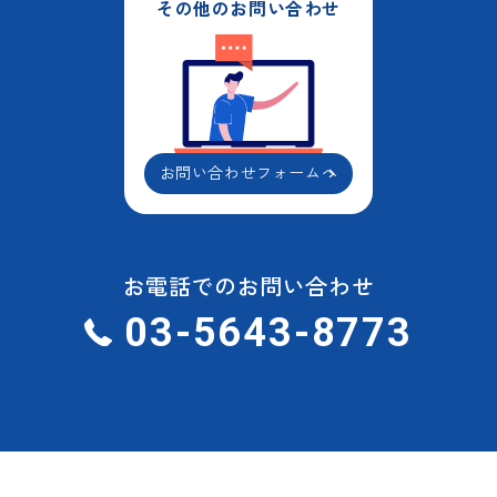
その他のお問い合わせ
お問い合わせフォームへ
お電話でのお問い合わせ
03-5643-8773