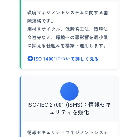
環境マネジメントシステムに関する国
際規格です。
廃材リサイクル、低騒音工法、環境法
令遵守など、
環境への悪影響を最小限
に抑える仕組み
を構築・運用します。
ISO 14001について詳しく見る
ISO/IEC 27001 (ISMS)：情報セキ
ュリティを強化
情報セキュリティマネジメントシステ