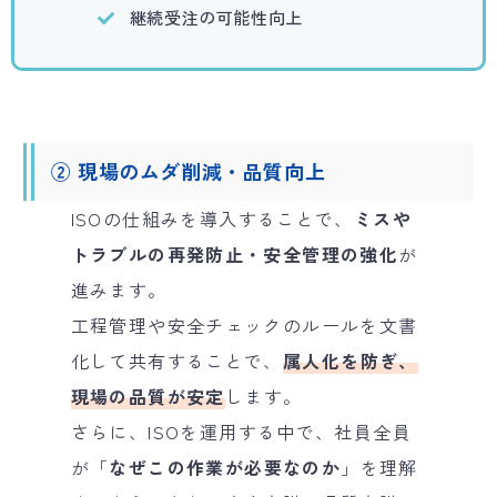
継続受注の可能性向上
② 現場のムダ削減・品質向上
ISOの仕組みを導入することで、
ミスや
トラブルの再発防止・安全管理の強化
が
進みます。
工程管理や安全チェックのルールを文書
化して共有することで、
属人化を防ぎ、
現場の品質が安定
します。
さらに、ISOを運用する中で、社員全員
が「
なぜこの作業が必要なのか
」を理解