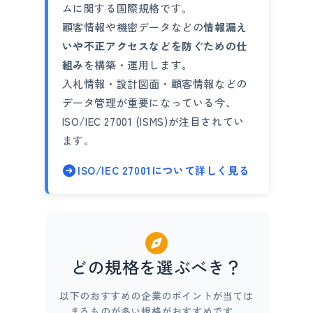
ムに関する国際規格です。
顧客情報や機密データなどの
情報漏え
いや不正アクセスなどを防ぐための仕
組み
を構築・運用します。
入札情報・設計図面・顧客情報などの
データ管理が重要になっている今、
ISO/IEC 27001 (ISMS)が注目されてい
ます。
ISO/IEC 27001について詳しく見る
どの規格を選ぶべき？
以下のおすすめの企業のポイントが当ては
まるものが多い規格がおすすめです。