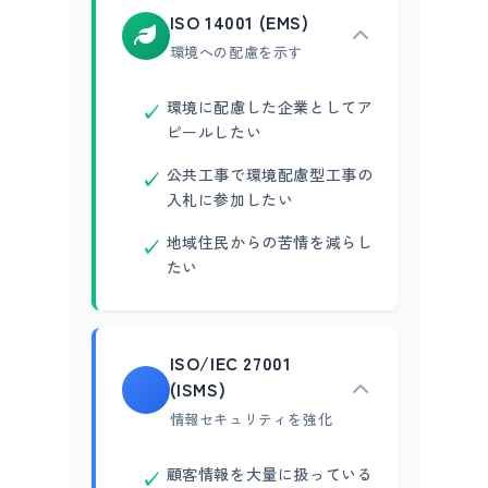
ISO 14001 (EMS)
環境への配慮を示す
環境に配慮した企業としてア
ピールしたい
公共工事で環境配慮型工事の
入札に参加したい
地域住民からの苦情を減らし
たい
ISO/IEC 27001
(ISMS)
情報セキュリティを強化
顧客情報を大量に扱っている