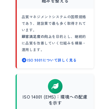
組みを整える
品質マネジメントシステムの国際規格
であり、建設業で最も多く取得されて
います。
顧客満足度の向上
を目的とし、継続的
に品質を改善していく仕組みを構築・
運用します。
ISO 9001について詳しく見る
ISO 14001 (EMS)：環境への配慮
を示す