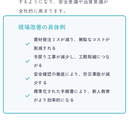
するようになり、安全意識や品質意識が
全社的に高まります。
現場改善の具体例
資材発注ミスが減り、無駄なコストが
削減される
手戻り工事が減少し、工期短縮につな
がる
安全確認の徹底により、労災事故が減
少する
標準化された手順書により、新人教育
がより効率的になる