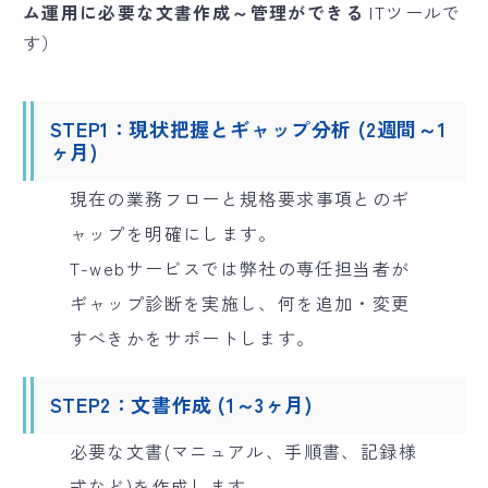
ム運用に必要な文書作成～管理ができる
ITツールで
す）
STEP1：現状把握とギャップ分析 (2週間～1
ヶ月)
現在の業務フローと規格要求事項とのギ
ャップを明確にします。
T-webサービスでは弊社の専任担当者が
ギャップ診断を実施し、何を追加・変更
すべきかをサポートします。
STEP2：文書作成 (1～3ヶ月)
必要な文書(マニュアル、手順書、記録様
式など)を作成します。