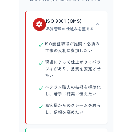
ISO 9001 (QMS)
品質管理の仕組みを整える
ISO認証取得が推奨・必須の
工事の入札に参加したい
現場によって仕上がりにバラ
ツキがあり、品質を安定させ
たい
ベテラン職人の技術を標準化
し、若手に確実に伝えたい
お客様からのクレームを減ら
し、信頼を高めたい