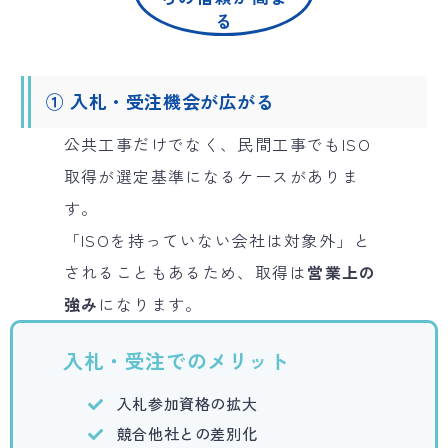
る
① 入札・受注機会が広がる
公共工事だけでなく、民間工事でもISO
取得が選定基準になるケースがありま
す。
「ISOを持っていない会社は対象外」と
されることもあるため、取得は
営業上の
強み
になります。
入札・受注でのメリット
入札参加資格の拡大
競合他社との差別化