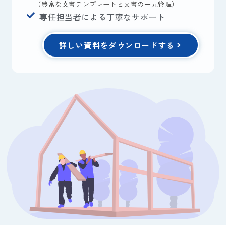
（豊富な文書テンプレートと文書の一元管理）
専任担当者による丁寧なサポート
詳しい資料をダウンロードする