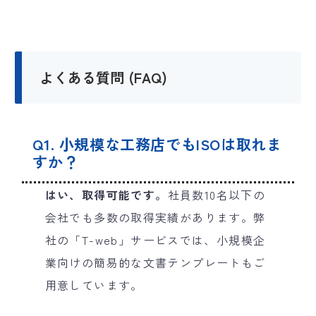
よくある質問 (FAQ)
Q1. 小規模な工務店でもISOは取れま
すか？
はい、取得可能です。
社員数10名以下の
会社でも多数の取得実績があります。弊
社の「T-web」サービスでは、小規模企
業向けの簡易的な文書テンプレートもご
用意しています。