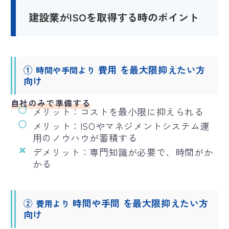
建設業がISOを取得する時のポイント
①
費用 を最大限抑えたい方
時間や手間より
向け
自社のみで準備する
メリット：コストを最小限に抑えられる
メリット：ISOやマネジメントシステム運
用のノウハウが蓄積する
デメリット：専門知識が必要で、時間がか
かる
②
時間や手間 を最大限抑えたい方
費用より
向け