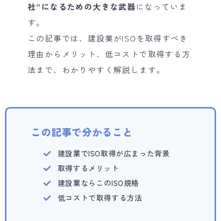
社”になるための大きな武器
になっていま
す。
この記事では、建設業がISOを取得すべき
理由からメリット、低コストで取得する方
法まで、わかりやすく解説します。
この記事で分かること
建設業でISO取得が広まった背景
取得するメリット
建設業ならこのISO規格
低コストで取得する方法