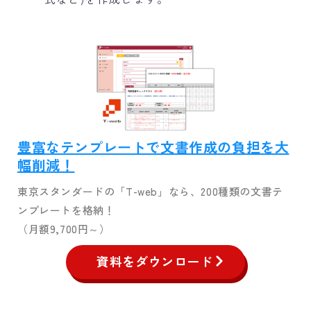
豊富なテンプレートで文書作成の負担を大
幅削減！
東京スタンダードの「T-web」なら、200種類の文書テ
ンプレートを格納！
（月額9,700円～）
資料をダウンロード