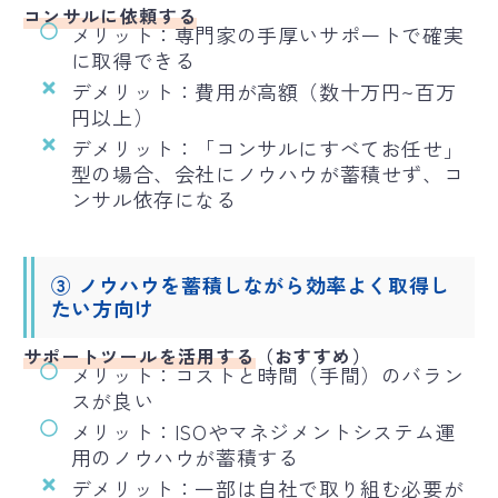
コンサルに依頼する
メリット：専門家の手厚いサポートで確実
に取得できる
デメリット：費用が高額（数十万円~百万
円以上）
デメリット：「コンサルにすべてお任せ」
型の場合、会社にノウハウが蓄積せず、コ
ンサル依存になる
③ ノウハウを蓄積しながら効率よく取得し
たい方向け
サポートツールを活用する
（おすすめ）
メリット：コストと時間（手間）のバラン
スが良い
メリット：ISOやマネジメントシステム運
用のノウハウが蓄積する
デメリット：一部は自社で取り組む必要が