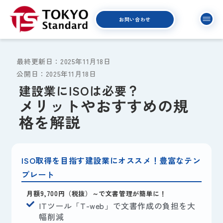
お問い合わせ
最終更新日：2025年11月18日
公開日：2025年11月18日
建設業にISOは必要？
メリットやおすすめの規
格を解説
ISO取得を目指す建設業にオススメ！豊富なテン
プレート
月額9,700円（税抜）～で文書管理が簡単に！
ITツール「T-web」で文書作成の負担を大
幅削減