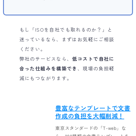
もし「ISOを自社でも取れるのか？」と
迷っているなら、まずはお気軽にご相談
ください。
弊社のサービスなら、
低コストで自社に
合った仕組みを構築でき
、現場の負担軽
減にもつながります。
豊富なテンプレートで文書
作成の負担を大幅削減！
東京スタンダードの「T-web」な