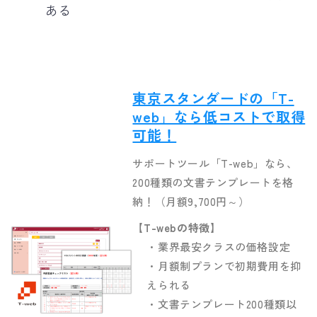
ある
東京スタンダードの「T-
web」なら低コストで取得
可能！
サポートツール「T-web」なら、
200種類の文書テンプレートを格
納！（月額9,700円～）
【T-web
の特徴
】
・業界最安クラスの価格設定
・月額制プランで初期費用を抑
えられる
・文書テンプレート200種類以