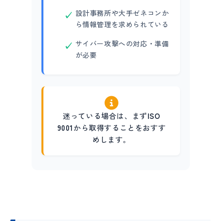
設計事務所や大手ゼネコンか
ら情報管理を求められている
サイバー攻撃への対応・準備
が必要
迷っている場合は、まず
ISO
9001
から取得することをおすす
めします。