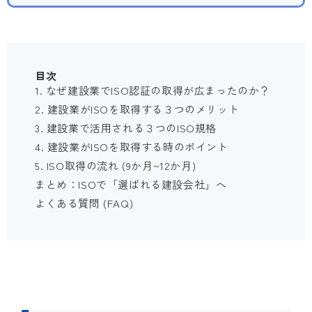
目次
1. なぜ建設業でISO認証の取得が広まったのか？
2. 建設業がISOを取得する３つのメリット
3. 建設業で活用される３つのISO規格
4. 建設業がISOを取得する時のポイント
5. ISO取得の流れ (9か月~12か月)
まとめ：ISOで「選ばれる建設会社」へ
よくある質問 (FAQ)