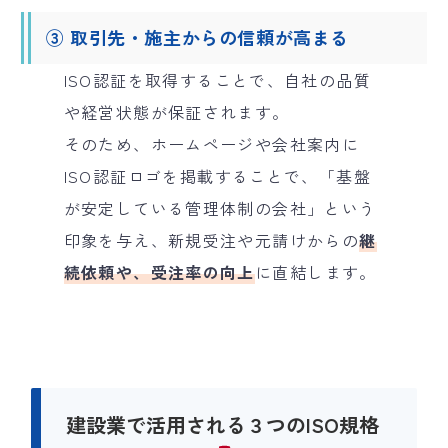
③ 取引先・施主からの信頼が高まる
ISO認証を取得することで、自社の品質
や経営状態が保証されます。
そのため、ホームページや会社案内に
ISO認証ロゴを掲載することで、「基盤
が安定している管理体制の会社」という
印象を与え、新規受注や元請けからの
継
続依頼や、受注率の向上
に直結します。
建設業で活用される３つのISO規格