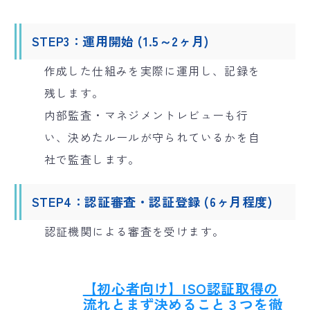
STEP3：運用開始 (1.5～2ヶ月)
作成した仕組みを実際に運用し、記録を
残します。
内部監査・マネジメントレビューも行
い、決めたルールが守られているかを自
社で監査します。
STEP4：認証審査・認証登録 (6ヶ月程度)
認証機関による審査を受けます。
【初心者向け】ISO認証取得の
流れとまず決めること３つを徹