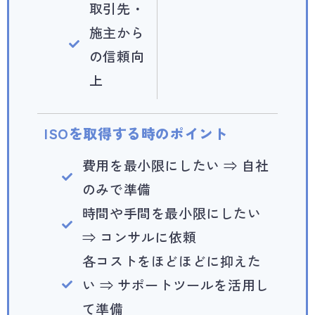
取引先・
施主から
の信頼向
上
ISOを取得する時のポイント
費用を最小限にしたい ⇒ 自社
のみで準備
時間や手間を最小限にしたい
⇒ コンサルに依頼
各コストをほどほどに抑えた
い ⇒ サポートツールを活用し
て準備