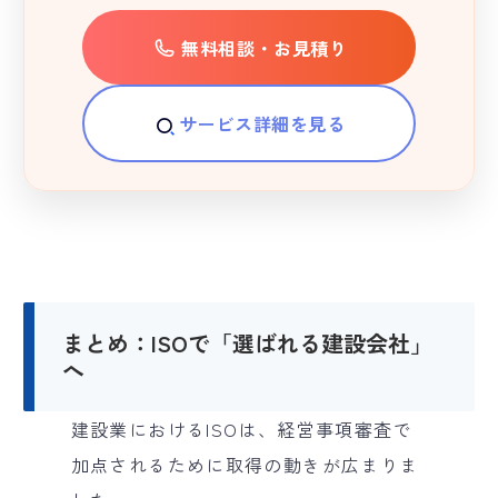
無料相談・お見積り
サービス詳細を見る
まとめ：ISOで「選ばれる建設会社」
へ
建設業におけるISOは、経営事項審査で
加点されるために取得の動きが広まりま