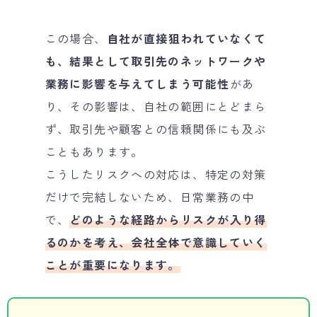
この場合、
自社が直接狙われていなくて
も、結果として取引先のネットワークや
業務に影響を与えてしまう可能性
があ
り、その影響は、自社の範囲にとどまら
ず、取引先や顧客との信頼関係にも及ぶ
こともあります。
こうしたリスクへの対応は、特定の対策
だけで完結しないため、日常業務の中
で、
どのような経路からリスクが入り得
るのかを考え、会社全体で意識していく
ことが重要になります。