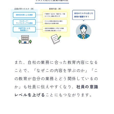
また、自社の業務に合った教育内容になる
ことで、「なぜこの内容を学ぶのか」「こ
の教育が自分の業務とどう関係しているの
か」も社員に伝えやすくなり、
社員の意識
レベルを上げる
ことにもつながります。