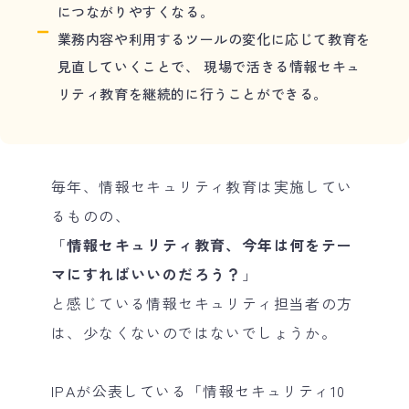
につながりやすくなる。
業務内容や利用するツールの変化に応じて教育を
見直していくことで、 現場で活きる情報セキュ
リティ教育を継続的に行うことができる。
毎年、情報セキュリティ教育は実施してい
るものの、
「
情報セキュリティ教育、今年は何をテー
マにすればいいのだろう？
」
と感じている情報セキュリティ担当者の方
は、少なくないのではないでしょうか。
IPAが公表している「情報セキュリティ10