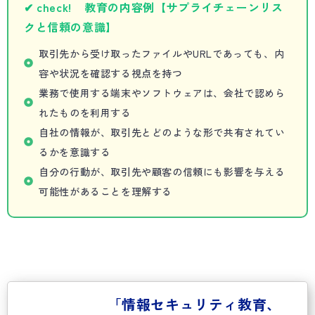
✔ check! 教育の内容例【サプライチェーンリス
クと信頼の意識】
取引先から受け取ったファイルやURLであっても、内
容や状況を確認する視点を持つ
業務で使用する端末やソフトウェアは、会社で認めら
れたものを利用する
自社の情報が、取引先とどのような形で共有されてい
るかを意識する
自分の行動が、取引先や顧客の信頼にも影響を与える
可能性があることを理解する
「情報セキュリティ教育、