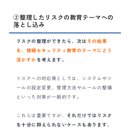
②整理したリスクの教育テーマへの
落とし込み
リスクの整理ができたら、次は
その結果
を、情報セキュリティ教育のテーマにどう
活かすか
を考えます。
リスクへの対応策としては、システムやツ
ールの設定変更、管理方法やルールの整備
といった対策が一般的です。
これらは重要ですが、
それだけではリスク
を十分に抑えられないケースもあります
。