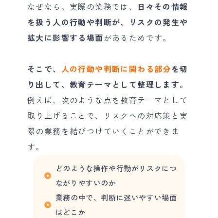
なぜなら、実際の業務では、
日々その情報
を扱う人の行動や判断が、リスクの発生や
拡大に影響する場面
があるためです。
そこで、
人の行動や判断に関わる部分
を切
り出して、教育テーマとして整理します。
例えば、次のような点を教育テーマとして
取り上げることで、リスクへの対応策と実
際の業務を結びつけていくことができま
す。
どのような操作や行動がリスクにつ
ながりやすいのか
業務の中で、判断に迷いやすい場面
はどこか