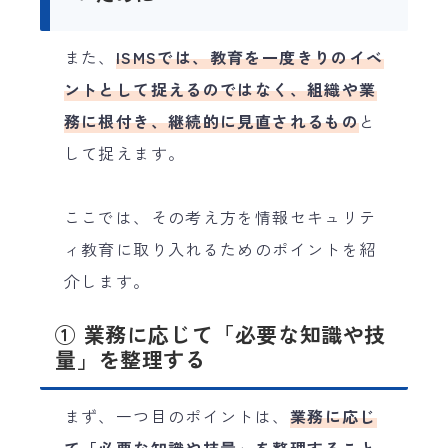
また、
ISMSでは、教育を一度きりのイベ
ントとして捉えるのではなく、組織や業
務に根付き、継続的に見直されるもの
と
して捉えます。
ここでは、その考え方を情報セキュリテ
ィ教育に取り入れるためのポイントを紹
介します。
① 業務に応じて「必要な知識や技
量」を整理する
まず、一つ目のポイントは、
業務に応じ
て「必要な知識や技量」を整理すること