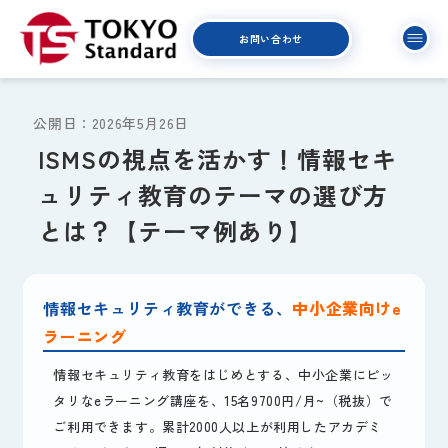
お問い合わせ
公開日：2026年5月26日
ISMSの視点を活かす！情報セキ
ュリティ教育のテーマの選び方
とは？【テーマ例あり】
情報セキュリティ教育ができる、
中小企業向けe
ラーニング
情報セキュリティ教育をはじめとする、中小企業にピッ
タリなeラーニング講座を、15名9700円/月~（税抜）で
ご利用できます。累計2000人以上が利用したアカデミ