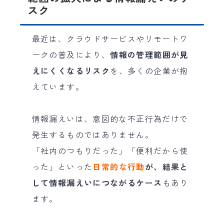
スク
最近は、クラウドサービスやリモートワ
ークの普及により、
情報の管理範囲が見
えにくくなるリスク
を、多くの企業が抱
えています。
情報漏えいは、意図的な不正行為だけで
発生するものではありません。
「社内のつもりだった」「便利だから使
った」といった
日常的な行動
が、結果と
して情報漏えいにつながるケース
もあり
ます。