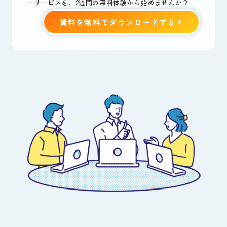
ーサービスを、2週間の無料体験から始めませんか？
資料を無料でダウンロードする