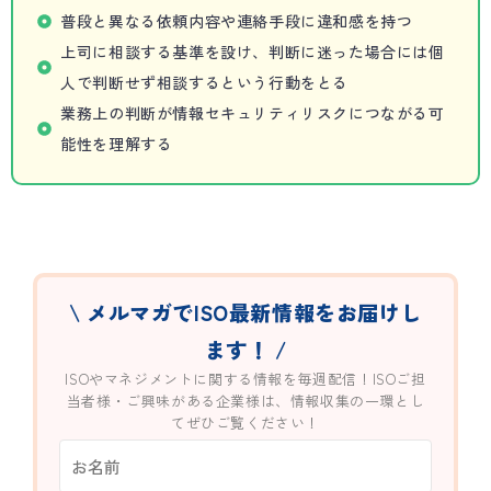
普段と異なる依頼内容や連絡手段に違和感を持つ
上司に相談する基準を設け、判断に迷った場合には個
人で判断せず相談するという行動をとる
業務上の判断が情報セキュリティリスクにつながる可
能性を理解する
\ メルマガでISO最新情報をお届けし
ます！ /
ISOやマネジメントに関する情報を毎週配信！ISOご担
当者様・ご興味がある企業様は、情報収集の一環とし
てぜひご覧ください！