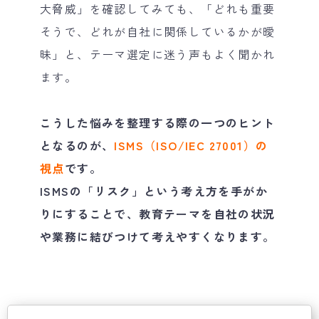
大脅威」を確認してみても、「どれも重要
そうで、どれが自社に関係しているかが曖
昧」と、テーマ選定に迷う声もよく聞かれ
ます。
こうした悩みを整理する際の一つのヒント
となるのが、
ISMS（ISO/IEC 27001）の
視点
です。
ISMSの「リスク」という考え方を手がか
りにすることで、教育テーマを自社の状況
や業務に結びつけて考えやすくなります。