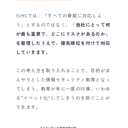
ISMSでは、「すべての脅威に対応しよ
う」とするのではなく、「
自社にとって何
が最も重要で、どこにリスクがあるのか」
を整理したうえで、優先順位を付けて対応
していきます。
この考え方を取り入れることで、目的がぼ
んやりとした情報セキュリティ教育となっ
てしまう、教育が年に一度の行事、いわゆ
る“イベント化”してしまうのを防ぐことが
できます。