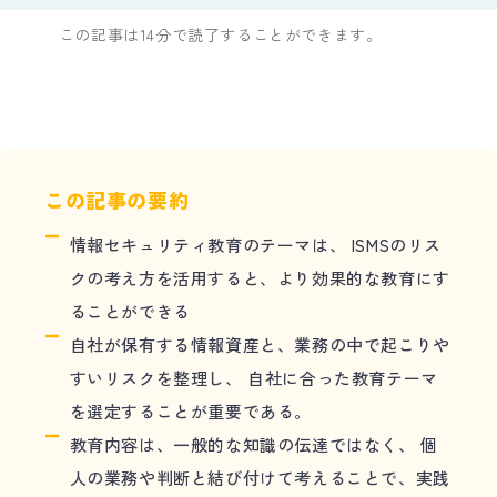
この記事は14分で読了することができます。
この記事の要約
情報セキュリティ教育のテーマは、 ISMSのリス
クの考え方を活用すると、より効果的な教育にす
ることができる
自社が保有する情報資産と、業務の中で起こりや
すいリスクを整理し、 自社に合った教育テーマ
を選定することが重要である。
教育内容は、一般的な知識の伝達ではなく、 個
人の業務や判断と結び付けて考えることで、実践