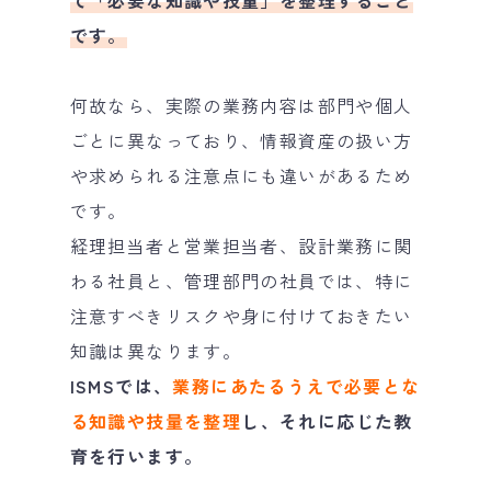
です。
何故なら、実際の業務内容は部門や個人
ごとに異なっており、情報資産の扱い方
や求められる注意点にも違いがあるため
です。
経理担当者と営業担当者、設計業務に関
わる社員と、管理部門の社員では、特に
注意すべきリスクや身に付けておきたい
知識は異なります。
ISMSでは、
業務にあたるうえで必要とな
る知識や技量を整理
し、それに応じた教
育を行います。