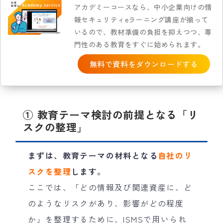
アカデミーコースなら、中小企業向けの情
報セキュリティeラーニング講座が揃って
いるので、教材準備の負担を抑えつつ、専
門性のある教育をすぐに始められます。
無料で資料をダウンロードする
① 教育テーマ検討の前提となる「リ
スクの整理」
まずは、教育テーマの材料となる
自社のリ
スクを整理
します。
ここでは、「どの情報及び関連資産に、ど
のようなリスクがあり、影響がどの程度
か」を整理するために、ISMSで用いられ