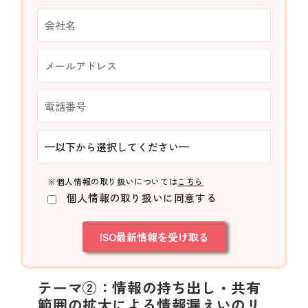
※個人情報の取り扱いについては
こちら
個人情報の取り扱いに同意する
テーマ②：情報の持ち出し・共有
範囲の拡大による情報漏えいのリ