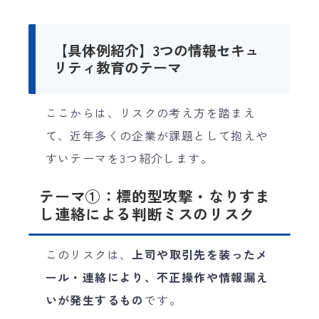
【具体例紹介】3つの情報セキュ
リティ教育のテーマ
ここからは、リスクの考え方を踏まえ
て、近年多くの企業が課題として抱えや
すいテーマを3つ紹介します。
テーマ①：標的型攻撃・なりすま
し連絡による判断ミスのリスク
このリスクは、
上司や取引先を装ったメ
ール・連絡により、不正操作や情報漏え
いが発生するもの
です。