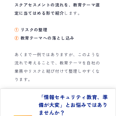
スクアセスメントの流れを、教育テーマ選
定に当てはめる形で紹介
します。
①
リスクの整理
②
教育テーマへの落とし込み
あくまで一例ではありますが、このような
流れで考えることで、教育テーマを自社の
業務やリスクと結び付けて整理しやすくな
ります。
「情報セキュリティ教育、準
備が大変」とお悩みではあり
ませんか？