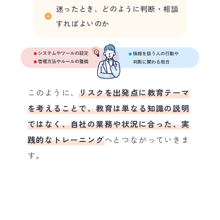
迷ったとき、どのように判断・相談
すればよいのか
このように、
リスクを出発点に教育テーマ
を考えることで、教育は単なる知識の説明
ではなく、自社の業務や状況に合った、実
践的なトレーニング
へとつながっていきま
す。