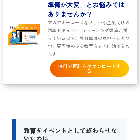
準備が大変」とお悩みでは
ありませんか？
アカデミーコースなら、中小企業向けの
情報セキュリティeラーニング講座が揃
っているので、教材準備の負担を抑えつ
つ、専門性のある教育をすぐに始められ
ます。
無料で資料をダウンロードす
る
教育をイベントとして終わらせな
いために