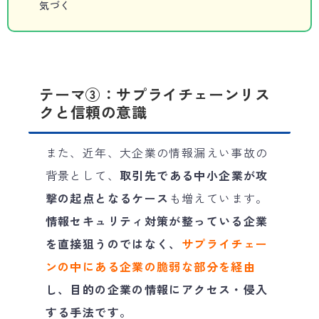
気づく
テーマ③：サプライチェーンリス
クと信頼の意識
また、近年、大企業の情報漏えい事故の
背景として、
取引先である中小企業が攻
撃の起点となるケース
も増えています。
情報セキュリティ対策が整っている企業
を直接狙うのではなく、
サプライチェー
ンの中にある企業の脆弱な部分を経由
し、目的の企業の情報にアクセス・侵入
する手法です。