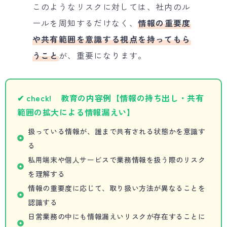
このようなリスクに対しては、社内のル
ールを周知するだけなく、
情報の重要度
や共有範囲を意識する視点を持ってもら
うこと
が、重要になります。
✔ check! 教育の内容例【情報の持ち出し・共有
範囲の拡大による情報漏えい】
扱っている情報が、誰まで共有される状態かを意識す
る
私用端末や個人サービスで業務情報を扱う際のリスク
を理解する
情報の重要度に応じて、取り扱い方法が異なることを
認識する
日常業務の中にも情報漏えいリスクが存在することに