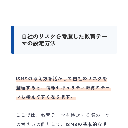
自社のリスクを考慮した教育テー
マの設定方法
ISMSの考え方を活かして自社のリスクを
整理すると、情報セキュリティ教育のテー
マも考えやすくなります。
ここでは、教育テーマを検討する際の一つ
の考え方の例として、
ISMSの基本的なリ