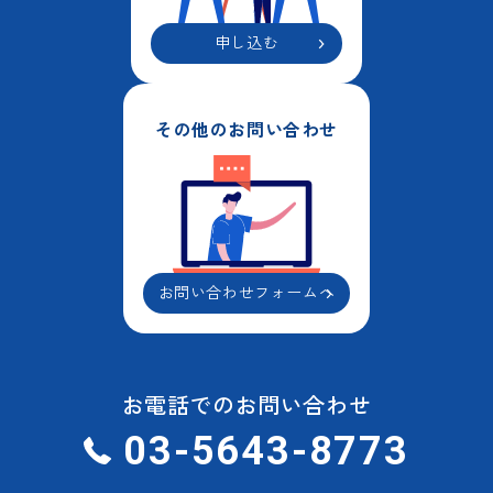
申し込む
その他のお問い合わせ
お問い合わせフォームへ
お電話でのお問い合わせ
03-5643-8773