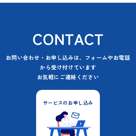
CONTACT
お問い合わせ・お申し込みは、フォームやお電話
から受け付けています
お気軽にご連絡ください
サービスのお申し込み